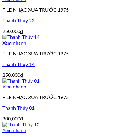
FILE NHẠC XƯA TRƯỚC 1975
Thanh Thúy 22
250,000
₫
Xem nhanh
FILE NHẠC XƯA TRƯỚC 1975
Thanh Thúy 14
250,000
₫
Xem nhanh
FILE NHẠC XƯA TRƯỚC 1975
Thanh Thúy 01
300,000
₫
Xem nhanh