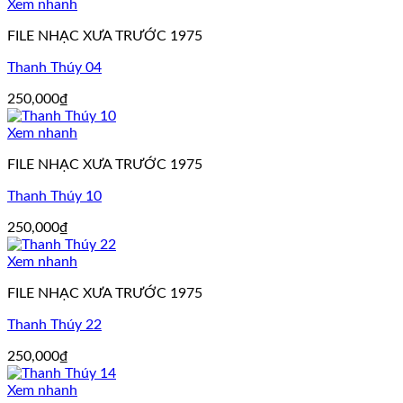
Xem nhanh
FILE NHẠC XƯA TRƯỚC 1975
Thanh Thúy 04
250,000
₫
Xem nhanh
FILE NHẠC XƯA TRƯỚC 1975
Thanh Thúy 10
250,000
₫
Xem nhanh
FILE NHẠC XƯA TRƯỚC 1975
Thanh Thúy 22
250,000
₫
Xem nhanh