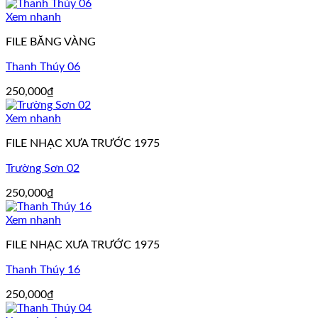
Xem nhanh
FILE BĂNG VÀNG
Thanh Thúy 06
250,000
₫
Xem nhanh
FILE NHẠC XƯA TRƯỚC 1975
Trường Sơn 02
250,000
₫
Xem nhanh
FILE NHẠC XƯA TRƯỚC 1975
Thanh Thúy 16
250,000
₫