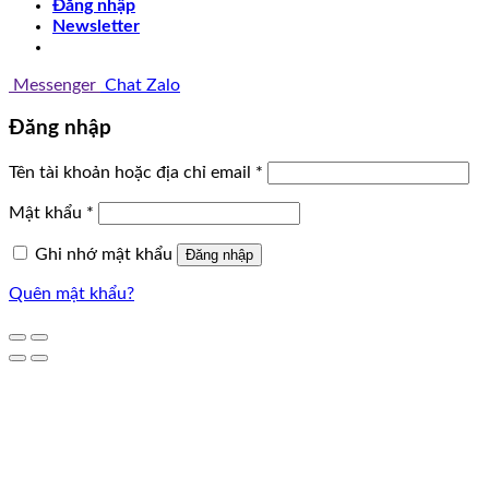
Đăng nhập
Newsletter
Messenger
Chat Zalo
Đăng nhập
Tên tài khoản hoặc địa chỉ email
*
Mật khẩu
*
Ghi nhớ mật khẩu
Đăng nhập
Quên mật khẩu?