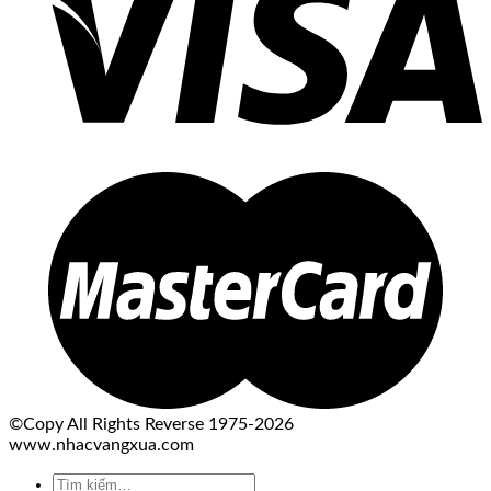
©Copy All Rights Reverse 1975-2026
www.nhacvangxua.com
Tìm