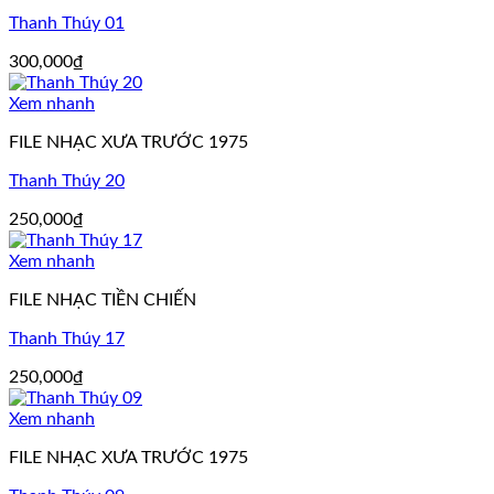
Thanh Thúy 01
300,000
₫
Xem nhanh
FILE NHẠC XƯA TRƯỚC 1975
Thanh Thúy 20
250,000
₫
Xem nhanh
FILE NHẠC TIỀN CHIẾN
Thanh Thúy 17
250,000
₫
Xem nhanh
FILE NHẠC XƯA TRƯỚC 1975