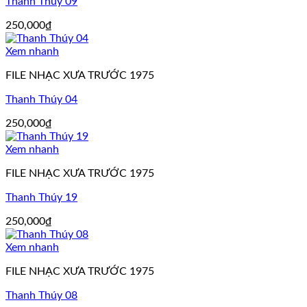
Thanh Thúy 09
250,000
₫
Xem nhanh
FILE NHẠC XƯA TRƯỚC 1975
Thanh Thúy 04
250,000
₫
Xem nhanh
FILE NHẠC XƯA TRƯỚC 1975
Thanh Thúy 19
250,000
₫
Xem nhanh
FILE NHẠC XƯA TRƯỚC 1975
Thanh Thúy 08