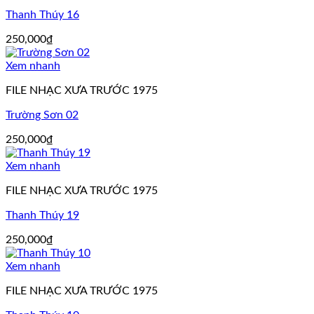
Thanh Thúy 16
250,000
₫
Xem nhanh
FILE NHẠC XƯA TRƯỚC 1975
Trường Sơn 02
250,000
₫
Xem nhanh
FILE NHẠC XƯA TRƯỚC 1975
Thanh Thúy 19
250,000
₫
Xem nhanh
FILE NHẠC XƯA TRƯỚC 1975