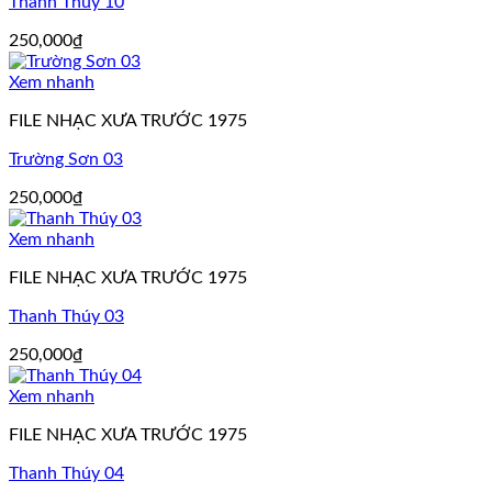
Thanh Thúy 10
250,000
₫
Xem nhanh
FILE NHẠC XƯA TRƯỚC 1975
Trường Sơn 03
250,000
₫
Xem nhanh
FILE NHẠC XƯA TRƯỚC 1975
Thanh Thúy 03
250,000
₫
Xem nhanh
FILE NHẠC XƯA TRƯỚC 1975
Thanh Thúy 04