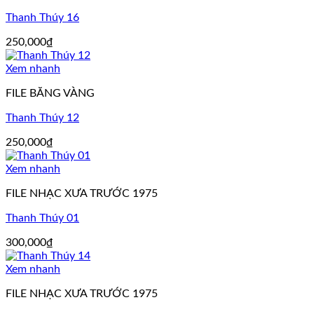
Thanh Thúy 16
250,000
₫
Xem nhanh
FILE BĂNG VÀNG
Thanh Thúy 12
250,000
₫
Xem nhanh
FILE NHẠC XƯA TRƯỚC 1975
Thanh Thúy 01
300,000
₫
Xem nhanh
FILE NHẠC XƯA TRƯỚC 1975