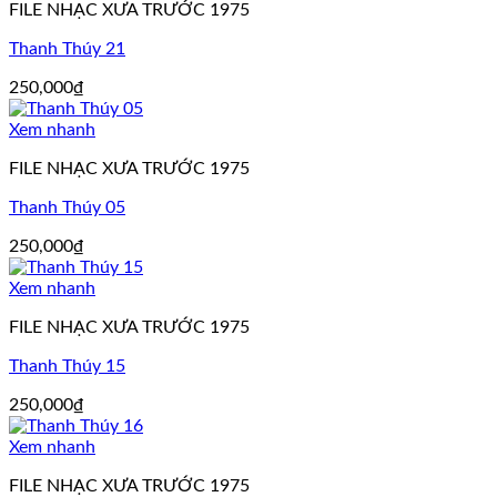
FILE NHẠC XƯA TRƯỚC 1975
Thanh Thúy 21
250,000
₫
Xem nhanh
FILE NHẠC XƯA TRƯỚC 1975
Thanh Thúy 05
250,000
₫
Xem nhanh
FILE NHẠC XƯA TRƯỚC 1975
Thanh Thúy 15
250,000
₫
Xem nhanh
FILE NHẠC XƯA TRƯỚC 1975