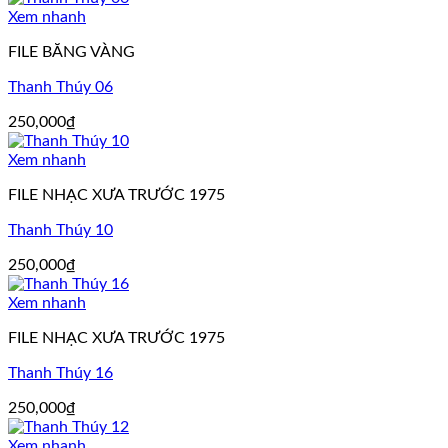
Xem nhanh
FILE BĂNG VÀNG
Thanh Thúy 06
250,000
₫
Xem nhanh
FILE NHẠC XƯA TRƯỚC 1975
Thanh Thúy 10
250,000
₫
Xem nhanh
FILE NHẠC XƯA TRƯỚC 1975
Thanh Thúy 16
250,000
₫
Xem nhanh