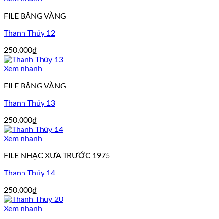
FILE BĂNG VÀNG
Thanh Thúy 12
250,000
₫
Xem nhanh
FILE BĂNG VÀNG
Thanh Thúy 13
250,000
₫
Xem nhanh
FILE NHẠC XƯA TRƯỚC 1975
Thanh Thúy 14
250,000
₫
Xem nhanh