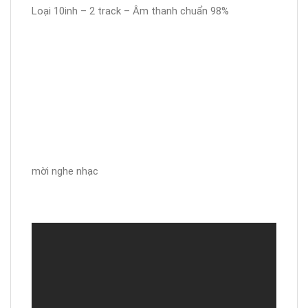
Loại 10inh – 2 track – Âm thanh chuẩn 98%
mời nghe nhạc