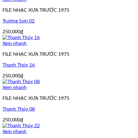
FILE NHẠC XƯA TRƯỚC 1975
Trường Sơn 02
250,000
₫
Xem nhanh
FILE NHẠC XƯA TRƯỚC 1975
Thanh Thúy 16
250,000
₫
Xem nhanh
FILE NHẠC XƯA TRƯỚC 1975
Thanh Thúy 08
250,000
₫
Xem nhanh