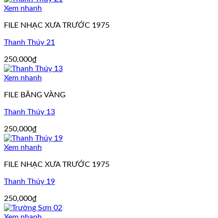
Xem nhanh
FILE NHẠC XƯA TRƯỚC 1975
Thanh Thúy 21
250,000
₫
Xem nhanh
FILE BĂNG VÀNG
Thanh Thúy 13
250,000
₫
Xem nhanh
FILE NHẠC XƯA TRƯỚC 1975
Thanh Thúy 19
250,000
₫
Xem nhanh