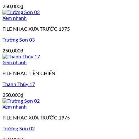
250,000
₫
Xem nhanh
FILE NHẠC XƯA TRƯỚC 1975
Trường Sơn 03
250,000
₫
Xem nhanh
FILE NHẠC TIỀN CHIẾN
Thanh Thúy 17
250,000
₫
Xem nhanh
FILE NHẠC XƯA TRƯỚC 1975
Trường Sơn 02