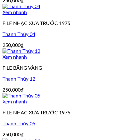
250,000
₫
Xem nhanh
FILE NHẠC XƯA TRƯỚC 1975
Thanh Thúy 04
250,000
₫
Xem nhanh
FILE BĂNG VÀNG
Thanh Thúy 12
250,000
₫
Xem nhanh
FILE NHẠC XƯA TRƯỚC 1975
Thanh Thúy 05
250,000
₫