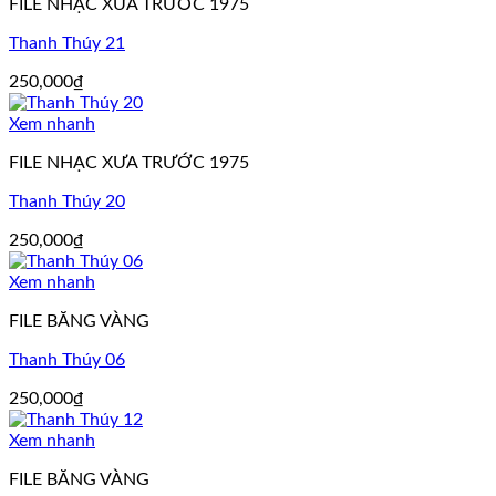
FILE NHẠC XƯA TRƯỚC 1975
Thanh Thúy 21
250,000
₫
Xem nhanh
FILE NHẠC XƯA TRƯỚC 1975
Thanh Thúy 20
250,000
₫
Xem nhanh
FILE BĂNG VÀNG
Thanh Thúy 06
250,000
₫
Xem nhanh
FILE BĂNG VÀNG