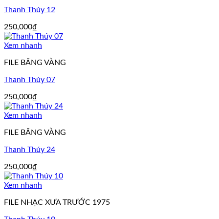
Thanh Thúy 12
250,000
₫
Xem nhanh
FILE BĂNG VÀNG
Thanh Thúy 07
250,000
₫
Xem nhanh
FILE BĂNG VÀNG
Thanh Thúy 24
250,000
₫
Xem nhanh
FILE NHẠC XƯA TRƯỚC 1975