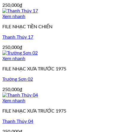
250,000
₫
Xem nhanh
FILE NHẠC TIỀN CHIẾN
Thanh Thúy 17
250,000
₫
Xem nhanh
FILE NHẠC XƯA TRƯỚC 1975
Trường Sơn 02
250,000
₫
Xem nhanh
FILE NHẠC XƯA TRƯỚC 1975
Thanh Thúy 04
250,000
₫