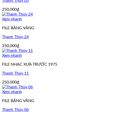
Thanh Thúy 05
250,000
₫
Xem nhanh
FILE BĂNG VÀNG
Thanh Thúy 24
250,000
₫
Xem nhanh
FILE NHẠC XƯA TRƯỚC 1975
Thanh Thúy 11
250,000
₫
Xem nhanh
FILE BĂNG VÀNG
Thanh Thúy 06