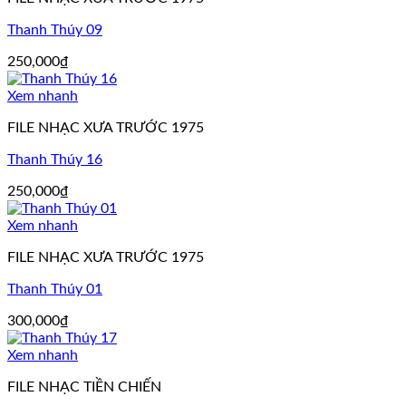
Thanh Thúy 09
250,000
₫
Xem nhanh
FILE NHẠC XƯA TRƯỚC 1975
Thanh Thúy 16
250,000
₫
Xem nhanh
FILE NHẠC XƯA TRƯỚC 1975
Thanh Thúy 01
300,000
₫
Xem nhanh
FILE NHẠC TIỀN CHIẾN