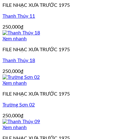
FILE NHẠC XƯA TRƯỚC 1975
Thanh Thúy 11
250,000
₫
Xem nhanh
FILE NHẠC XƯA TRƯỚC 1975
Thanh Thúy 18
250,000
₫
Xem nhanh
FILE NHẠC XƯA TRƯỚC 1975
Trường Sơn 02
250,000
₫
Xem nhanh
FILE NHẠC XƯA TRƯỚC 1975