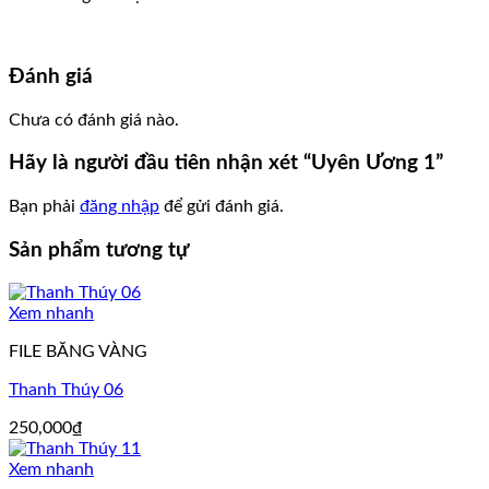
Đánh giá
Chưa có đánh giá nào.
Hãy là người đầu tiên nhận xét “Uyên Ương 1”
Bạn phải
đăng nhập
để gửi đánh giá.
Sản phẩm tương tự
Xem nhanh
FILE BĂNG VÀNG
Thanh Thúy 06
250,000
₫
Xem nhanh