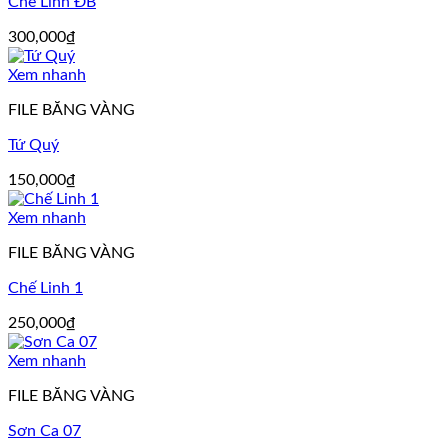
Chế Linh ĐB
300,000
₫
Xem nhanh
FILE BĂNG VÀNG
Tứ Quý
150,000
₫
Xem nhanh
FILE BĂNG VÀNG
Chế Linh 1
250,000
₫
Xem nhanh
FILE BĂNG VÀNG
Sơn Ca 07