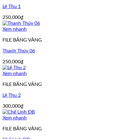
Lệ Thu 1
250,000
₫
Xem nhanh
FILE BĂNG VÀNG
Thanh Thúy 06
250,000
₫
Xem nhanh
FILE BĂNG VÀNG
Lệ Thu 2
300,000
₫
Xem nhanh
FILE BĂNG VÀNG