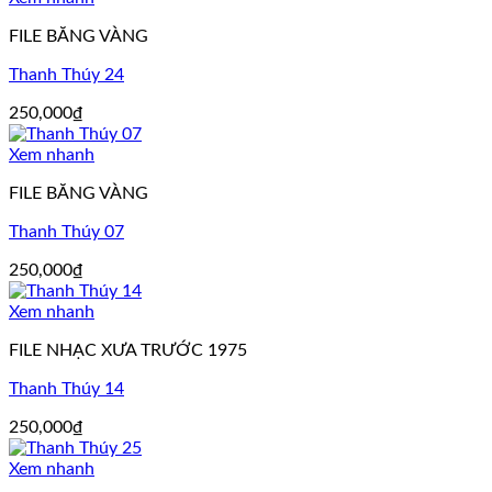
FILE BĂNG VÀNG
Thanh Thúy 24
250,000
₫
Xem nhanh
FILE BĂNG VÀNG
Thanh Thúy 07
250,000
₫
Xem nhanh
FILE NHẠC XƯA TRƯỚC 1975
Thanh Thúy 14
250,000
₫
Xem nhanh