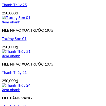
Thanh Thúy 25
250,000
₫
Xem nhanh
FILE NHẠC XƯA TRƯỚC 1975
Trường Sơn 01
250,000
₫
Xem nhanh
FILE NHẠC XƯA TRƯỚC 1975
Thanh Thúy 21
250,000
₫
Xem nhanh
FILE BĂNG VÀNG