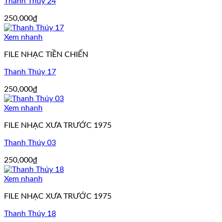
Thanh Thúy 24
250,000
₫
Xem nhanh
FILE NHẠC TIỀN CHIẾN
Thanh Thúy 17
250,000
₫
Xem nhanh
FILE NHẠC XƯA TRƯỚC 1975
Thanh Thúy 03
250,000
₫
Xem nhanh
FILE NHẠC XƯA TRƯỚC 1975
Thanh Thúy 18