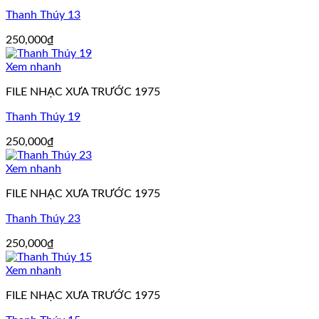
Thanh Thúy 13
250,000
₫
Xem nhanh
FILE NHẠC XƯA TRƯỚC 1975
Thanh Thúy 19
250,000
₫
Xem nhanh
FILE NHẠC XƯA TRƯỚC 1975
Thanh Thúy 23
250,000
₫
Xem nhanh
FILE NHẠC XƯA TRƯỚC 1975