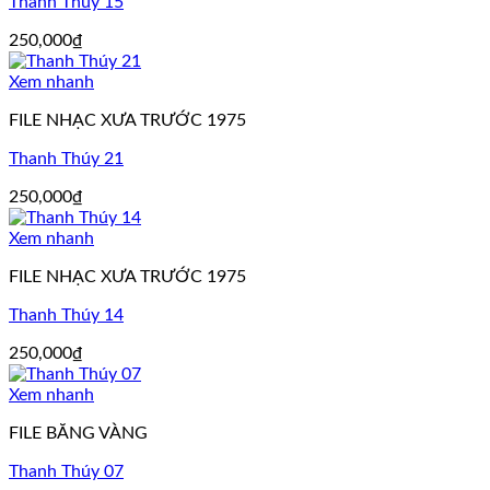
Thanh Thúy 15
250,000
₫
Xem nhanh
FILE NHẠC XƯA TRƯỚC 1975
Thanh Thúy 21
250,000
₫
Xem nhanh
FILE NHẠC XƯA TRƯỚC 1975
Thanh Thúy 14
250,000
₫
Xem nhanh
FILE BĂNG VÀNG
Thanh Thúy 07