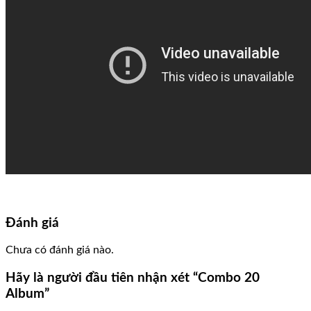
Đánh giá
Chưa có đánh giá nào.
Hãy là người đầu tiên nhận xét “Combo 20
Album”