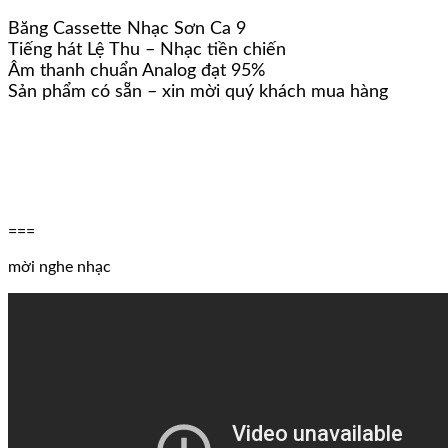
Băng Cassette Nhạc Sơn Ca 9
Tiếng hát Lệ Thu – Nhạc tiền chiến
Âm thanh chuẩn Analog đạt 95%
Sản phẩm có sẵn – xin mời quý khách mua hàng
===
mời nghe nhạc