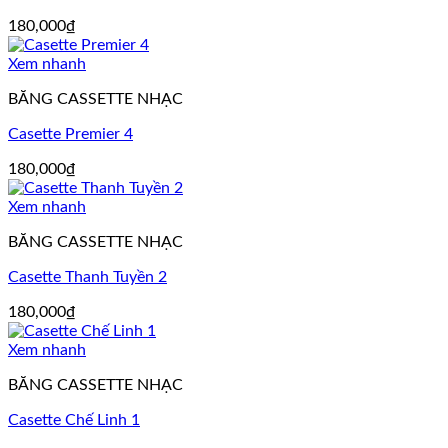
180,000
₫
Xem nhanh
BĂNG CASSETTE NHẠC
Casette Premier 4
180,000
₫
Xem nhanh
BĂNG CASSETTE NHẠC
Casette Thanh Tuyền 2
180,000
₫
Xem nhanh
BĂNG CASSETTE NHẠC
Casette Chế Linh 1