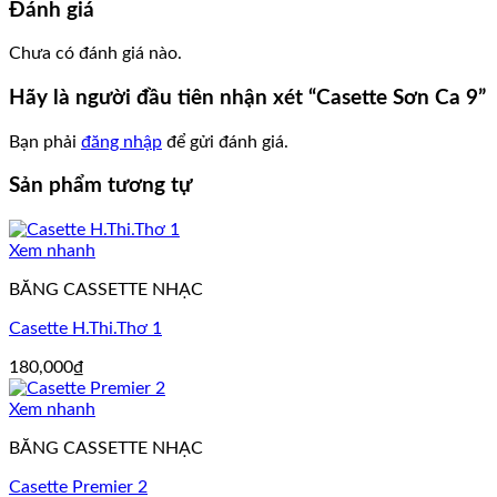
Đánh giá
Chưa có đánh giá nào.
Hãy là người đầu tiên nhận xét “Casette Sơn Ca 9”
Bạn phải
đăng nhập
để gửi đánh giá.
Sản phẩm tương tự
Xem nhanh
BĂNG CASSETTE NHẠC
Casette H.Thi.Thơ 1
180,000
₫
Xem nhanh
BĂNG CASSETTE NHẠC
Casette Premier 2