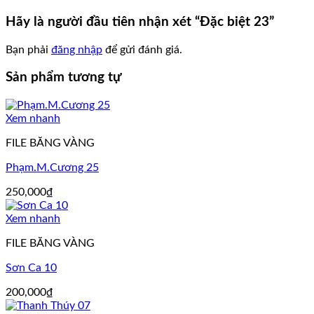
Hãy là người đầu tiên nhận xét “Đặc biệt 23”
Bạn phải
đăng nhập
để gửi đánh giá.
Sản phẩm tương tự
Xem nhanh
FILE BĂNG VÀNG
Phạm.M.Cương 25
250,000
₫
Xem nhanh
FILE BĂNG VÀNG
Sơn Ca 10
200,000
₫