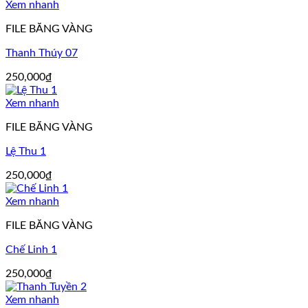
Xem nhanh
FILE BĂNG VÀNG
Thanh Thúy 07
250,000
₫
Xem nhanh
FILE BĂNG VÀNG
Lệ Thu 1
250,000
₫
Xem nhanh
FILE BĂNG VÀNG
Chế Linh 1
250,000
₫
Xem nhanh