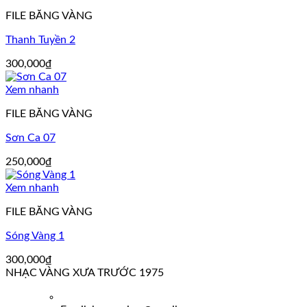
FILE BĂNG VÀNG
Thanh Tuyền 2
300,000
₫
Xem nhanh
FILE BĂNG VÀNG
Sơn Ca 07
250,000
₫
Xem nhanh
FILE BĂNG VÀNG
Sóng Vàng 1
300,000
₫
NHẠC VÀNG XƯA TRƯỚC 1975