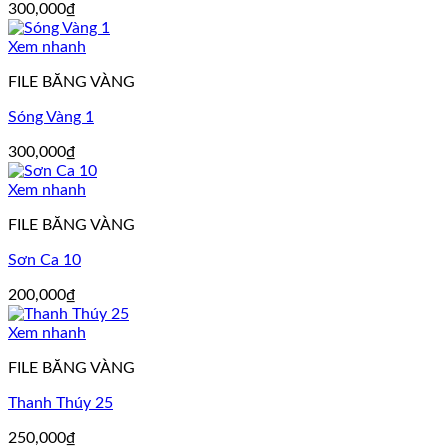
300,000
₫
Xem nhanh
FILE BĂNG VÀNG
Sóng Vàng 1
300,000
₫
Xem nhanh
FILE BĂNG VÀNG
Sơn Ca 10
200,000
₫
Xem nhanh
FILE BĂNG VÀNG
Thanh Thúy 25
250,000
₫