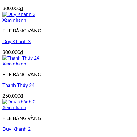
300,000
₫
Xem nhanh
FILE BĂNG VÀNG
Duy Khánh 3
300,000
₫
Xem nhanh
FILE BĂNG VÀNG
Thanh Thúy 24
250,000
₫
Xem nhanh
FILE BĂNG VÀNG
Duy Khánh 2