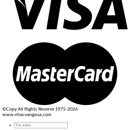
©Copy All Rights Reverse 1975-2026
www.nhacvangxua.com
Tìm