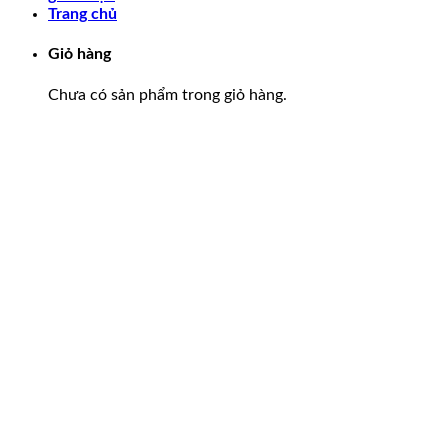
Trang chủ
Giỏ hàng
Chưa có sản phẩm trong giỏ hàng.